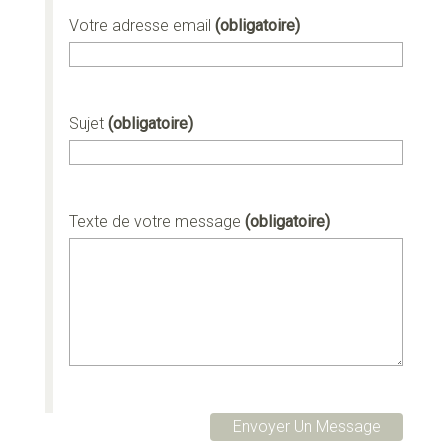
Votre adresse email
(obligatoire)
Sujet
(obligatoire)
Texte de votre message
(obligatoire)