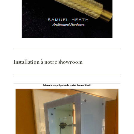
Installation à notre showroom