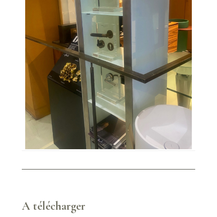
A télécharger