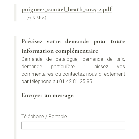
poignees_samuel_heath_2025-2.pdf
(23.6 Mio)
Précisez votre demande pour toute
information complémentaire
Demande de catalogue, demande de prix,
demande particulière : laissez vos
commentaires ou contactez-nous directement
par téléphone au 01 42 81 25 85
Envoyer un message
Téléphone / Portable