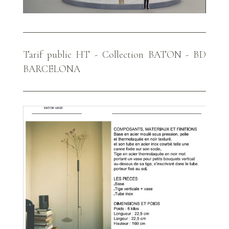
Tarif public HT - Collection BATON - BD
BARCELONA