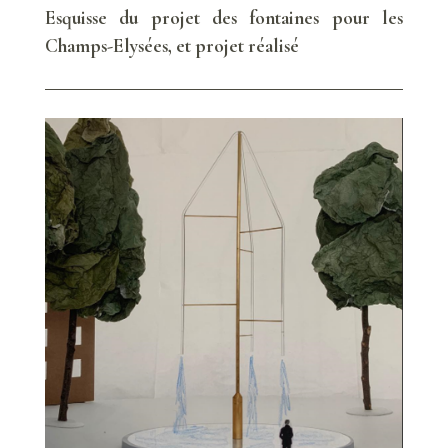
Esquisse du projet des fontaines pour les
Champs-Elysées, et projet réalisé