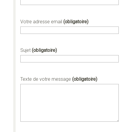
Votre adresse email
(obligatoire)
Sujet
(obligatoire)
Texte de votre message
(obligatoire)