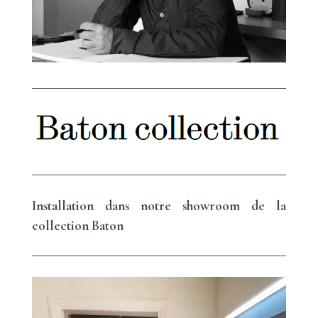
Installation dans notre showroom de la
collection Baton