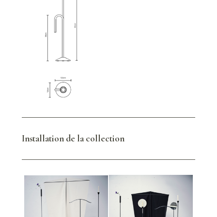
Installation de la collection