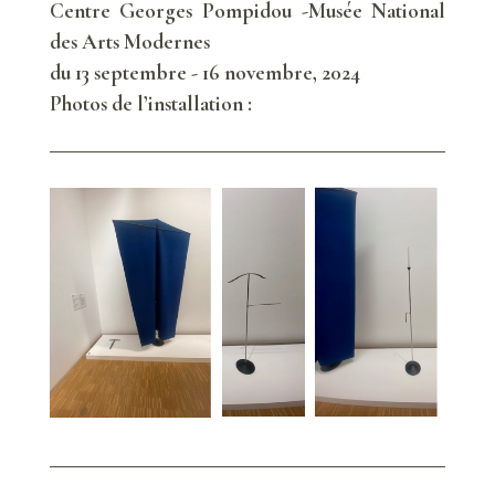
Centre Georges Pompidou -Musée National
des Arts Modernes
du 13 septembre - 16 novembre, 2024
Photos de l’installation :