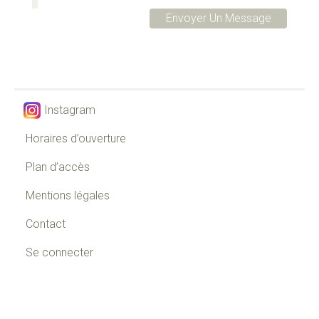
Instagram
Horaires d’ouverture
Plan d’accès
Mentions légales
Contact
Se connecter