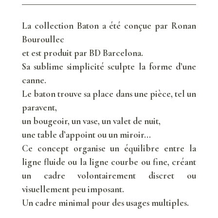
La collection Baton a été conçue par Ronan
Bouroullec
et est produit par BD Barcelona.
Sa sublime simplicité sculpte la forme d’une
canne.
Le baton trouve sa place dans une pièce, tel un
paravent,
un bougeoir, un vase, un valet de nuit,
une table d’appoint ou un miroir...
Ce concept organise un équilibre entre la
ligne fluide ou la ligne courbe ou fine, créant
un cadre volontairement discret ou
visuellement peu imposant.
Un cadre minimal pour des usages multiples.