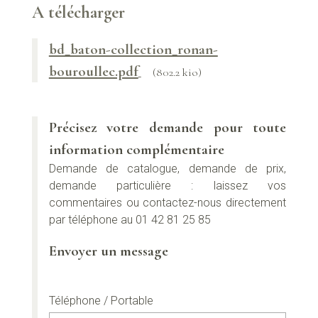
A télécharger
bd_baton-collection_ronan-
bouroullec.pdf
(802.2 kio)
Précisez votre demande pour toute
information complémentaire
Demande de catalogue, demande de prix,
demande particulière : laissez vos
commentaires ou contactez-nous directement
par téléphone au 01 42 81 25 85
Envoyer un message
Téléphone / Portable