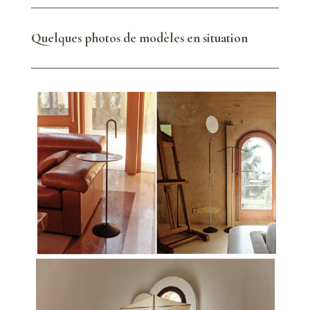
Quelques photos de modèles en situation