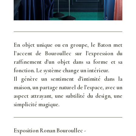
En objet unique ou en groupe, le Baton met
l’accent de Bouroullec sur l’expression du
raffinement d’un objet dans sa forme et sa
fonction. Le système change un intérieur.
Il génère un sentiment d’intimité dans la
maison, un partage naturel de l’espace, avec un
aspect attrayant, une subtilité du design, une
simplicité magique.
Exposition Ronan Bouroullec -