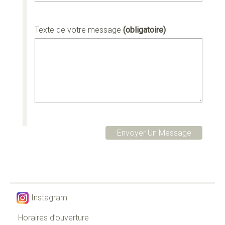
Texte de votre message
(obligatoire)
Instagram
Horaires d’ouverture