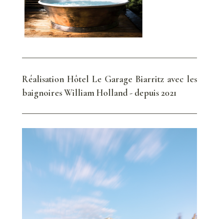
Réalisation Hôtel Le Garage Biarritz avec les
baignoires William Holland - depuis 2021