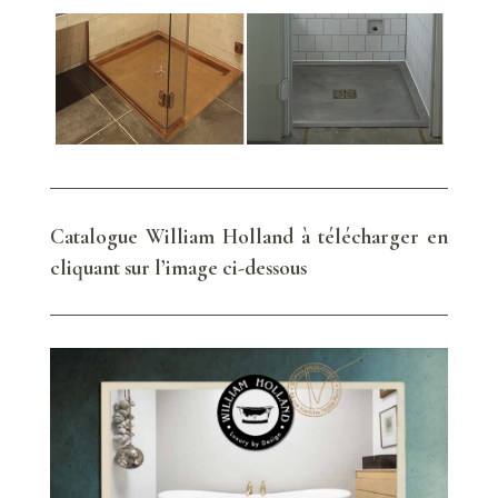
Catalogue William Holland à télécharger en
cliquant sur l’image ci-dessous