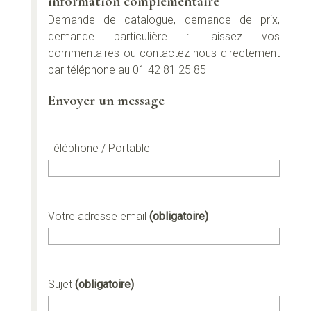
information complémentaire
Demande de catalogue, demande de prix,
demande particulière : laissez vos
commentaires ou contactez-nous directement
par téléphone au 01 42 81 25 85
Envoyer un message
Téléphone / Portable
Votre adresse email
(obligatoire)
Sujet
(obligatoire)