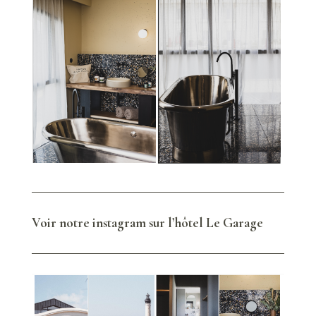
Voir notre instagram sur l’hôtel Le Garage