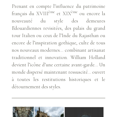
Prenant en compte l’influence du patrimoine
ème
ème
français du XVIII
et XIX
ou encore la
nouveauté du style des demeures
Edouardiennes revisitées, des palais du grand
tour Italien ou ceux de l’Inde du Rajasthan ou
encore de l’inspiration gothique, culte de tous
nos nouveaux modernes… combinant artisanat
traditionnel et innovation. William Holland
devient l’icône d’une certaine avant-garde… Un
monde dispersé maintenant ressuscité… ouvert
à toutes les restitutions historiques et le
détournement des styles.