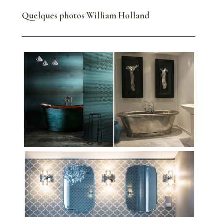
Quelques photos William Holland