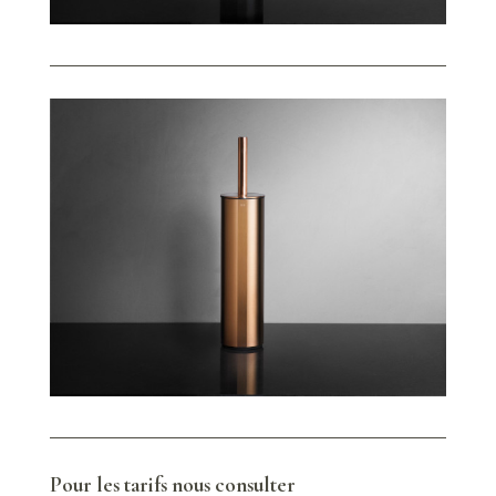
Pour les tarifs nous consulter