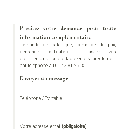
Précisez votre demande pour toute
information complémentaire
Demande de catalogue, demande de prix,
demande particulière : laissez vos
commentaires ou contactez-nous directement
par téléphone au 01 42 81 25 85
Envoyer un message
Téléphone / Portable
Votre adresse email
(obligatoire)