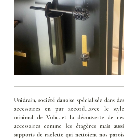
Unidrain, société danoise spécialisée dans des
accessoires en pur accord…avec le style
minimal de Vola…et la découverte de ces
accessoires comme les étagères mais aussi
supports de raclette qui nettoient nos parois