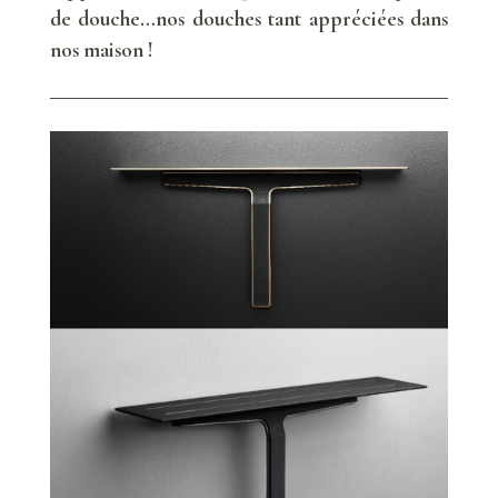
de douche…nos douches tant appréciées dans
nos maison !