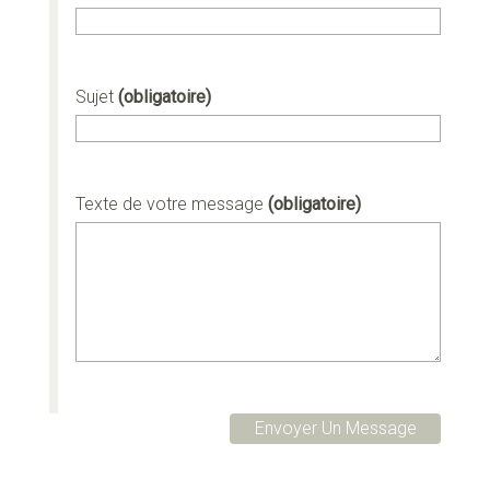
Sujet
(obligatoire)
Texte de votre message
(obligatoire)