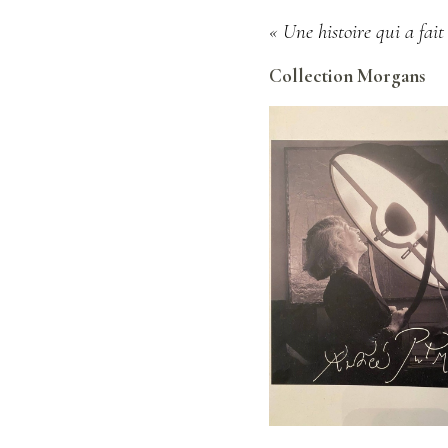
« Une histoire qui a fait
Collection Morgans