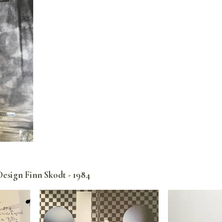
Design Finn Skodt - 1984