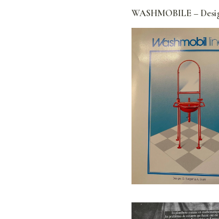
WASHMOBILE – Design 