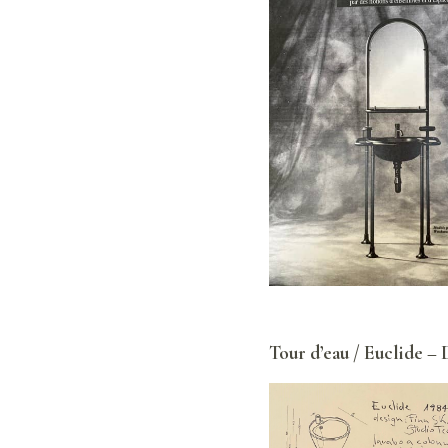
Tour d’eau / Euclide – 