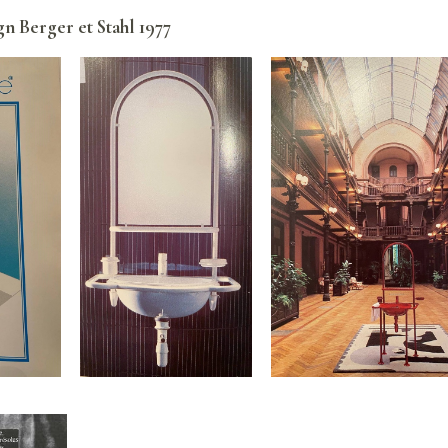
Berger et Stahl 1977