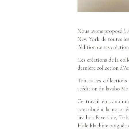
Nous avons proposé à A
New York de toutes les 
l’édition de ses création
Ces créations de la coll
dernière collection d’A
Toutes ces collections
réédition du lavabo Mon
Ce travail en commun 
contribué à la notorié
lavabos Riverside, Tri
Hole Machine poignée d