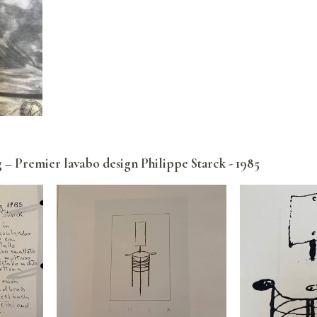
– Premier lavabo design Philippe Starck - 1985