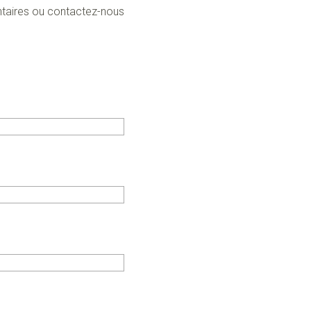
taires ou contactez-nous