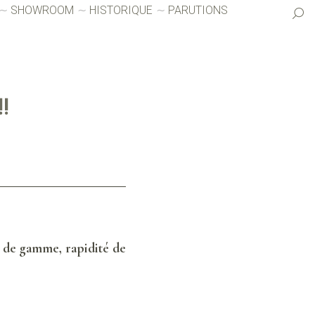
SHOWROOM
HISTORIQUE
PARUTIONS
!
ut de gamme, rapidité de