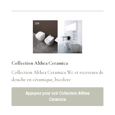
Collection Althea Ceramica
Collection Althea Ceramica Wc et receveurs de
douche en céramique, bicolore
Appuyez pour voir Collection Althea
Ceramica