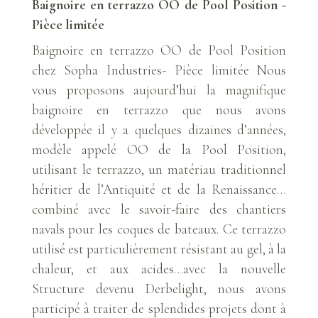
Baignoire en terrazzo OO de Pool Position -
Pièce limitée
Baignoire en terrazzo OO de Pool Position
chez Sopha Industries- Pièce limitée Nous
vous proposons aujourd’hui la magnifique
baignoire en terrazzo que nous avons
développée il y a quelques dizaines d’années,
modèle appelé OO de la Pool Position,
utilisant le terrazzo, un matériau traditionnel
héritier de l’Antiquité et de la Renaissance…
combiné avec le savoir-faire des chantiers
navals pour les coques de bateaux. Ce terrazzo
utilisé est particulièrement résistant au gel, à la
chaleur, et aux acides…avec la nouvelle
Structure devenu Derbelight, nous avons
participé à traiter de splendides projets dont à