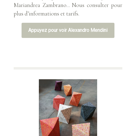
Mariandrea Zambrano... Nous consulter pour
plus d’informations et tarifs.
Appuyez pour voir Alexandro Mendini