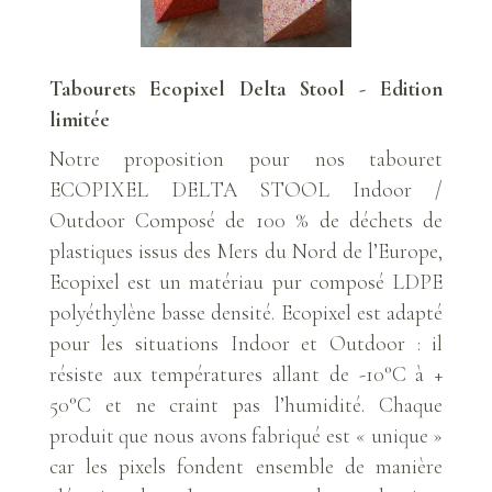
Tabourets Ecopixel Delta Stool - Edition
limitée
Notre proposition pour nos tabouret
ECOPIXEL DELTA STOOL Indoor /
Outdoor Composé de 100 % de déchets de
plastiques issus des Mers du Nord de l’Europe,
Ecopixel est un matériau pur composé LDPE
polyéthylène basse densité. Ecopixel est adapté
pour les situations Indoor et Outdoor : il
résiste aux températures allant de -10°C à +
50°C et ne craint pas l’humidité. Chaque
produit que nous avons fabriqué est « unique »
car les pixels fondent ensemble de manière