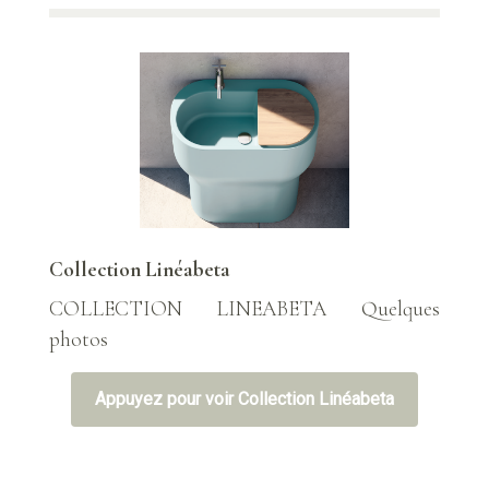
Collection Linéabeta
COLLECTION LINEABETA Quelques
photos
Appuyez pour voir Collection Linéabeta