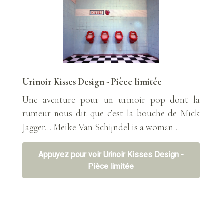
Urinoir Kisses Design - Pièce limitée
Une aventure pour un urinoir pop dont la
rumeur nous dit que c’est la bouche de Mick
Jagger… Meike Van Schijndel is a woman…
Appuyez pour voir Urinoir Kisses Design -
Pièce limitée