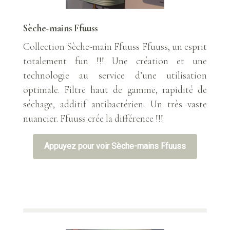
Sèche-mains Ffuuss
Collection Sèche-main Ffuuss Ffuuss, un esprit
totalement fun !!! Une création et une
technologie au service d’une utilisation
optimale. Filtre haut de gamme, rapidité de
séchage, additif antibactérien. Un très vaste
nuancier. Ffuuss crée la différence !!!
Appuyez pour voir Sèche-mains Ffuuss