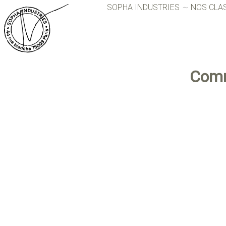
SOPHA INDUSTRIES
NOS CLA
com