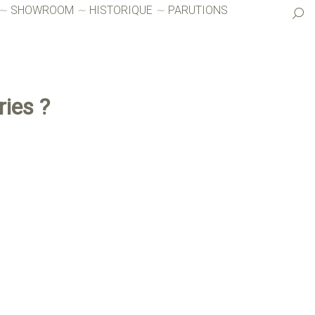
SHOWROOM
HISTORIQUE
PARUTIONS
ries ?