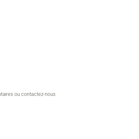
taires ou contactez-nous