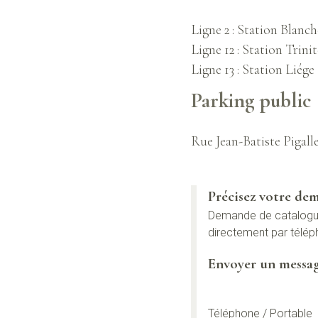
Ligne 2 : Station Blanch
Ligne 12 : Station Trini
Ligne 13 : Station Liége
Parking public
Rue Jean-Batiste Pigalle
Précisez votre d
Demande de catalogue
directement par télép
Envoyer un messa
Téléphone / Portable