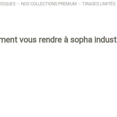
SSIQUES
NOS COLLECTIONS PREMIUM
TIRAGES LIMITÉS
ment vous rendre à sopha indust