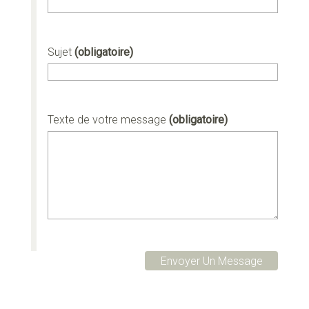
Sujet
(obligatoire)
Texte de votre message
(obligatoire)