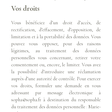
Vos droits
Vous bénéficiez d’un droit d’accès, de
rectification, d’effacement, d’opposition, de
limitation et à la portabilité des données. Vous
pouvez vous opposer, pour des raisons
légitimes, au traitement des données
personnelles vous concernant, retirer votre
consentement ou, encore, le limiter. Vous avez
la possibilité d’introduire une réclamation
auprès d’une autorité de contrôle. Pour exercer
vos droits, formuler une demande en vous
adressant par message électronique à
sopha@sopha.fr à destination du responsable
du traitement des données personnelle : Marie-