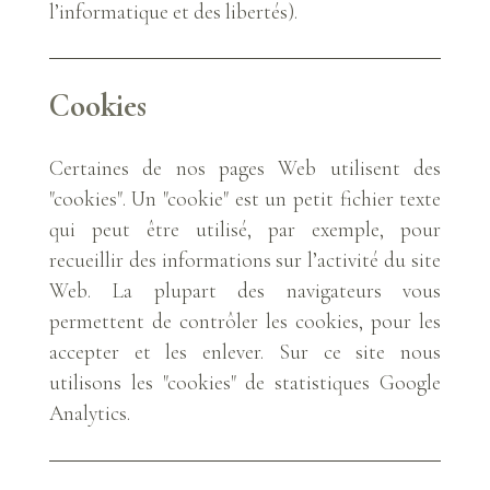
l’informatique et des libertés).
Cookies
Certaines de nos pages Web utilisent des
"cookies". Un "cookie" est un petit fichier texte
qui peut être utilisé, par exemple, pour
recueillir des informations sur l’activité du site
Web. La plupart des navigateurs vous
permettent de contrôler les cookies, pour les
accepter et les enlever. Sur ce site nous
utilisons les "cookies" de statistiques Google
Analytics.