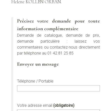
Helene KOLLEN ORBAN.
Précisez votre demande pour toute
information complémentaire
Demande de catalogue, demande de prix,
demande particulière : laissez vos
commentaires ou contactez-nous directement
par téléphone au 01 42 81 25 85
Envoyer un message
Téléphone / Portable
Votre adresse email
(obligatoire)