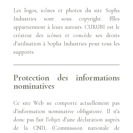
Les logos, icônes et photos du site Sopha
Industries sont sous copyright. Elles
appartiennent à leurs auteurs. CURUBI est le
créateur des icônes et concède ses droits
d’utilisation à Sopha Industries pour tous les
supports.
Protection des informations
nominatives
Ce site Web ne comporte actuellement pas
d’information nominative obligatoire. Il n’a
donc pas fait l’objet d’une déclaration auprès
de la CNIL (Commission nationale de