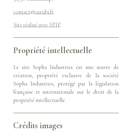
contact@curubi.fr
Site réalisé avec SPIP
Propriété intellectuelle
Le site Sopha Industries est une œuvre de
création, propriété exclusive de la société
Sopha Industries, protégé par la législation
française et internationale sur le droit de la
propriété intellectuelle.
Crédits images