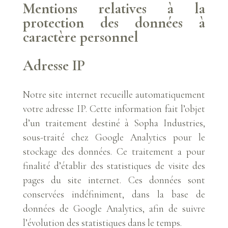
Mentions relatives à la
protection des données à
caractère personnel
Adresse IP
Notre site internet recueille automatiquement
votre adresse IP. Cette information fait l’objet
d’un traitement destiné à Sopha Industries,
sous-traité chez Google Analytics pour le
stockage des données. Ce traitement a pour
finalité d’établir des statistiques de visite des
pages du site internet. Ces données sont
conservées indéfiniment, dans la base de
données de Google Analytics, afin de suivre
l’évolution des statistiques dans le temps.